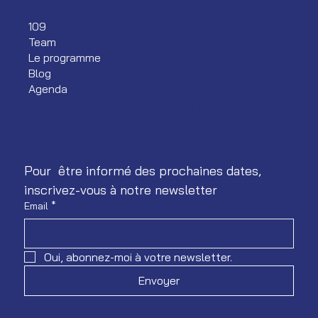
109
Team
Le programme
Instagram
Blog
Facebook
Agenda
LinkedIn
Youtube
Pour  être informé des prochaines dates, 
inscrivez-vous à notre newsletter
Email
*
Oui, abonnez-moi à votre newsletter.
Envoyer