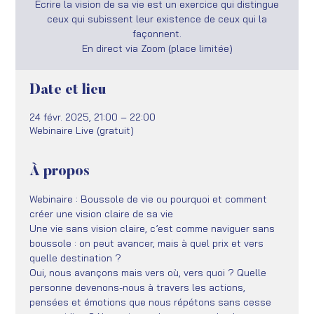
Ecrire la vision de sa vie est un exercice qui distingue
ceux qui subissent leur existence de ceux qui la
façonnent.
En direct via Zoom (place limitée)
Date et lieu
24 févr. 2025, 21:00 – 22:00
Webinaire Live (gratuit)
À propos
Webinaire : Boussole de vie ou pourquoi et comment 
créer une vision claire de sa vie
Une vie sans vision claire, c’est comme naviguer sans 
boussole : on peut avancer, mais à quel prix et vers 
quelle destination ?
Oui, nous avançons mais vers où, vers quoi ? Quelle 
personne devenons-nous à travers les actions, 
pensées et émotions que nous répétons sans cesse 