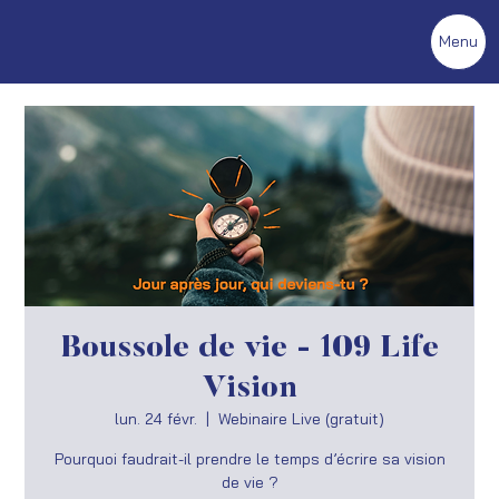
Menu
Boussole de vie - 109 Life
Vision
lun. 24 févr.
  |  
Webinaire Live (gratuit)
Pourquoi faudrait-il prendre le temps d’écrire sa vision
de vie ?