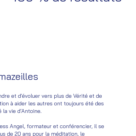
mazeilles
dre et d’évoluer vers plus de Vérité et de
ion à aider les autres ont toujours été des
 la vie d’Antoine.
ess Angel, formateur et conférencier, il se
us de 20 ans pour la méditation, le