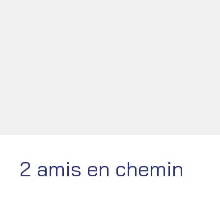
2 amis en chemin