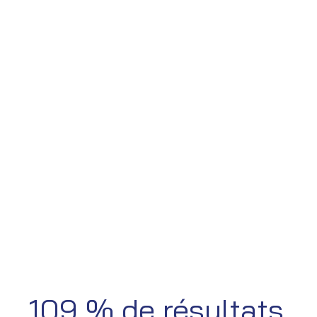
109 % de résultats