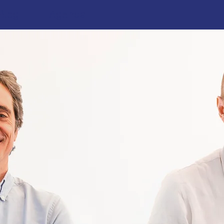
Blog
Agenda