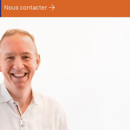
Nous contacter