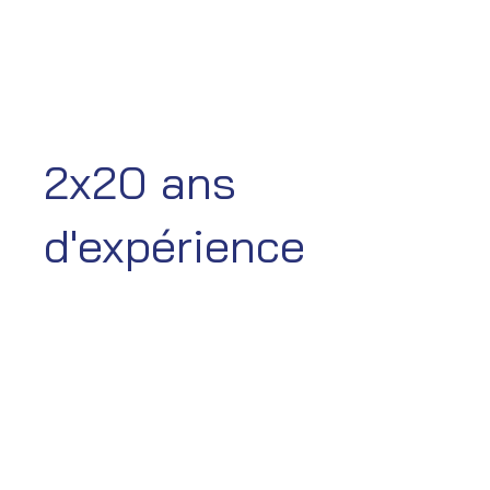
2x20 ans
d'expérience