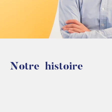
Notre histoire