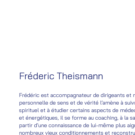
Fréderic Theismann
Frédéric est accompagnateur de dirigeants et 
personnelle de sens et de vérité l’amène à sui
spirituel et à étudier certains aspects de méde
et énergétiques, il se forme au coaching, à la sa
partir d’une connaissance de lui-même plus aigui
nombreux vieux conditionnements et reconstrui